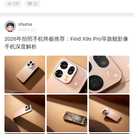
339
10
shuma
2026-5-12
2026年拍照手机终极推荐：Find X9s Pro等旗舰影像
手机深度解析