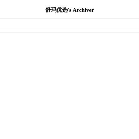
舒玛优选's Archiver