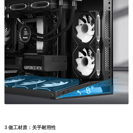
3 做工材质：关乎耐用性