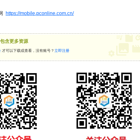
网
https://mobile.pconline.com.cn/
包含更多资源
录
才可以下载或查看，没有账号？
立即注册