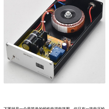
下图就是一个最简单的线性电源电路图，但只有一路电压输