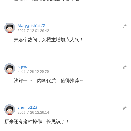
Marygrish1572
#
7
2026-7-12 01:26:42
来凑个热闹，为楼主增加点人气！
sqwx
#
8
2026-7-26 12:28:28
浅评一下：内容优质，值得推荐～
shuma123
#
9
2026-7-26 12:29:14
原来还有这种操作，长见识了！