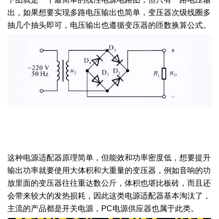
出，如果想要实现多路电压输出也简单，变压器次级线圈多
抽几个抽头即可，电压输出也遵循变压器的匝数换算公式。
这种电源适配器原理简单，但能效和功率密度低，想要提升
输出功率就要使用大体积和大重量的变压器，例如音响的功
放里面的变压器往往重达数公斤，体积也堪比板砖，而且还
会带来较大的发热损耗，因此这类电源适配器基本淘汰了，
主流的产品都是开关电源，PC电源供应器也属于此类。