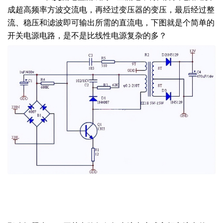
成超高频率方波交流电，再经过变压器的变压，最后经过整
流、稳压和滤波即可输出所需的直流电，下图就是个简单的
开关电源电路，是不是比线性电源复杂的多？