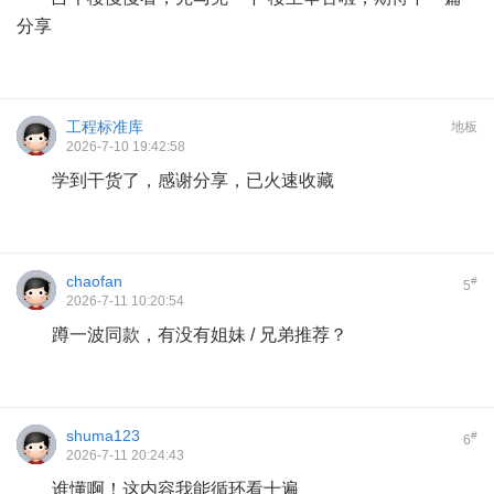
分享
工程标准库
地板
2026-7-10 19:42:58
学到干货了，感谢分享，已火速收藏
chaofan
#
5
2026-7-11 10:20:54
蹲一波同款，有没有姐妹 / 兄弟推荐？
shuma123
#
6
2026-7-11 20:24:43
谁懂啊！这内容我能循环看十遍