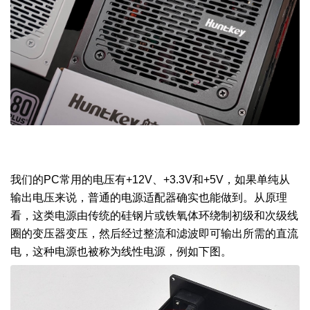
我们的PC常用的电压有+12V、+3.3V和+5V，如果单纯从
输出电压来说，普通的电源适配器确实也能做到。从原理
看，这类电源由传统的硅钢片或铁氧体环绕制初级和次级线
圈的变压器变压，然后经过整流和滤波即可输出所需的直流
电，这种电源也被称为线性电源，例如下图。