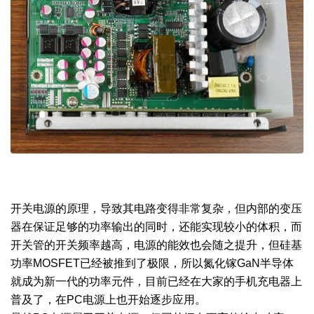
开关电源的原理，导致其电路变得非常复杂，但内部的变压
器在保证足够的功率输出的同时，还能实现较小的体积，而
开关管的开关频率越高，电源的能效也会随之提升，但硅基
功率MOSFET已经被推到了极限，所以氮化镓GaN半导体
就成为新一代的功率元件，目前已经在大家的手机充电器上
普及了，在PC电源上也开始逐步应用。