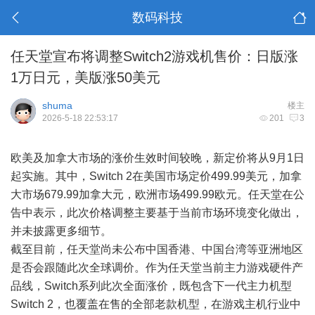
数码科技
任天堂宣布将调整Switch2游戏机售价：日版涨
1万日元，美版涨50美元
shuma
楼主
2026-5-18 22:53:17
201
3
欧美及加拿大市场的涨价生效时间较晚，新定价将从9月1日
起实施。其中，Switch 2在美国市场定价499.99美元，加拿
大市场679.99加拿大元，欧洲市场499.99欧元。任天堂在公
告中表示，此次价格调整主要基于当前市场环境变化做出，
并未披露更多细节。
截至目前，任天堂尚未公布中国香港、中国台湾等亚洲地区
是否会跟随此次全球调价。作为任天堂当前主力游戏硬件产
品线，Switch系列此次全面涨价，既包含下一代主力机型
Switch 2，也覆盖在售的全部老款机型，在游戏主机行业中