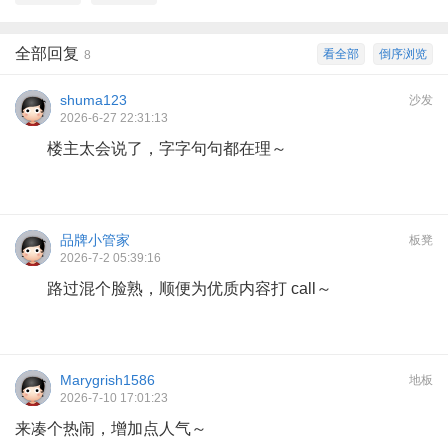
全部回复
看全部
倒序浏览
8
shuma123
沙发
2026-6-27 22:31:13
楼主太会说了，字字句句都在理～
品牌小管家
板凳
2026-7-2 05:39:16
路过混个脸熟，顺便为优质内容打 call～
Marygrish1586
地板
2026-7-10 17:01:23
来凑个热闹，增加点人气～