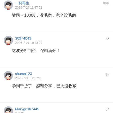
一切再生
地板
2026-7-27 11:47:52
赞同 + 10086，没毛病，完全没毛病
30974043
#
5
2026-7-27 19:43:30
这波分析到位，逻辑满分！
shuma123
#
6
2026-7-30 12:37:13
学到干货了，感谢分享，已火速收藏
Marygrish7445
#
7