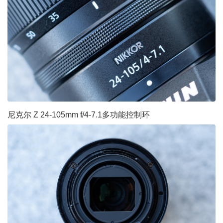
尼克尔 Z 24-105mm f/4-7.1多功能控制环