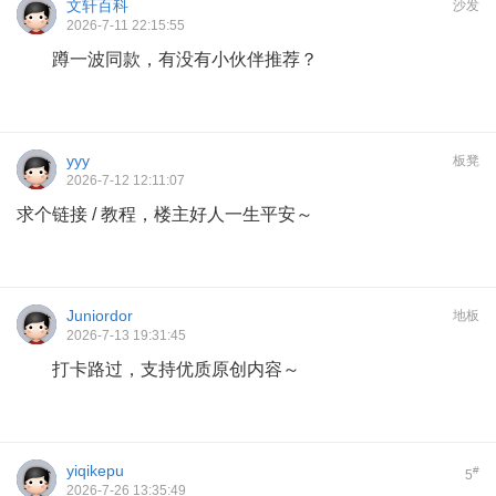
文轩百科
沙发
2026-7-11 22:15:55
蹲一波同款，有没有小伙伴推荐？
yyy
板凳
2026-7-12 12:11:07
求个链接 / 教程，楼主好人一生平安～
Juniordor
地板
2026-7-13 19:31:45
打卡路过，支持优质原创内容～
yiqikepu
#
5
2026-7-26 13:35:49