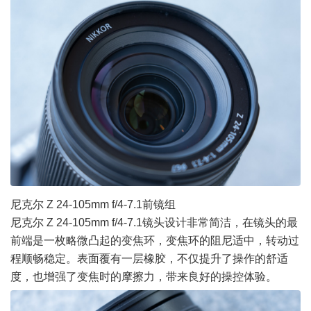
尼克尔 Z 24-105mm f/4-7.1前镜组
尼克尔 Z 24-105mm f/4-7.1镜头设计非常简洁，在镜头的最
前端是一枚略微凸起的变焦环，变焦环的阻尼适中，转动过
程顺畅稳定。表面覆有一层橡胶，不仅提升了操作的舒适
度，也增强了变焦时的摩擦力，带来良好的操控体验。