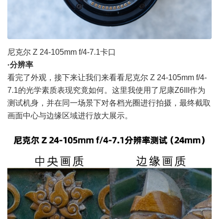
尼克尔 Z 24-105mm f/4-7.1卡口
·分辨率
看完了外观，接下来让我们来看看尼克尔 Z 24-105mm f/4-
7.1的光学素质表现究竟如何。这里我使用了
尼康Z6
III作为
测试机身，并在同一场景下对各档光圈进行拍摄，最终截取
画面中心与边缘区域进行放大展示。