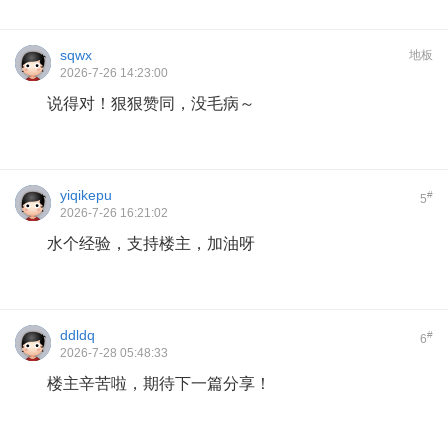
sqwx
地板
2026-7-26 14:23:00
说得对！狠狠赞同，没毛病～
yiqikepu
#
5
2026-7-26 16:21:02
水个经验，支持楼主，加油呀
ddldq
#
6
2026-7-28 05:48:33
楼主辛苦啦，期待下一篇分享！