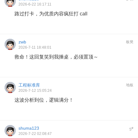
2026-6-22 16:17:11
路过打卡，为优质内容疯狂打 call
zwb
板凳
2026-7-11 18:48:01
救命！这回复笑到我捶桌，必须置顶～
工程标准库
地板
2026-7-12 15:05:24
这波分析到位，逻辑满分！
shuma123
#
5
2026-7-22 02:08:47