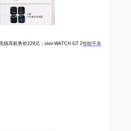
耳机售价229元；vivo WATCH GT 2
智能手表