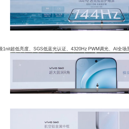
1nit超低亮度、SGS低蓝光认证、4320Hz PWM调光、AI全