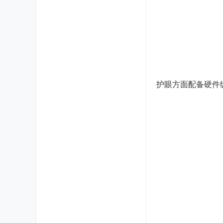
护眼方面配备硬件级