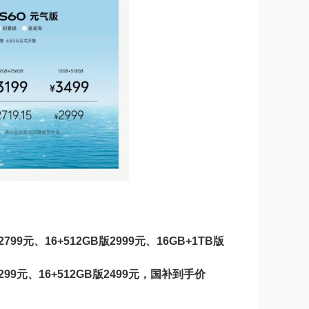
2799元、16+512GB版2999元、16GB+1TB版
版2299元、16+512GB版2499元，国补到手价