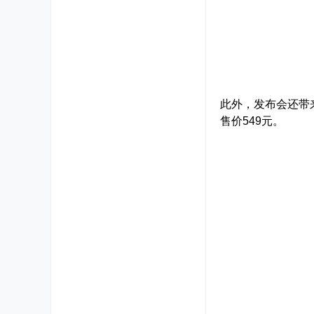
此外，发布会还带来了三
售价549元。