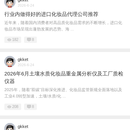
2026-6-24
行业内做得好的进口化妆品代理公司推荐
近年来，随着国内消费者对高品质化妆品需求的不断增长，进口化
妆品市场呈现出蓬勃发展的态势。海 ...
182
8
gkket
2026-6-24
2026年6月土壤水质化妆品重金属分析仪及工厂质检
仪器
2025年，随着“双碳”目标深化推进、化妆品监管新规全面落地以及
工业4.0转型加速，土壤/水质/化 ...
208
8
gkket