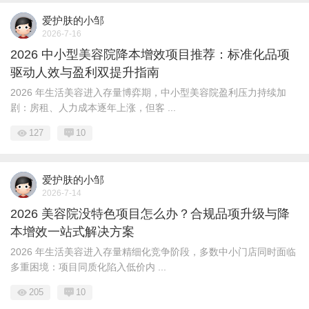
爱护肤的小邹
2026-7-16
2026 中小型美容院降本增效项目推荐：标准化品项
驱动人效与盈利双提升指南
2026 年生活美容进入存量博弈期，中小型美容院盈利压力持续加
剧：房租、人力成本逐年上涨，但客 ...
127
10
爱护肤的小邹
2026-7-14
2026 美容院没特色项目怎么办？合规品项升级与降
本增效一站式解决方案
2026 年生活美容进入存量精细化竞争阶段，多数中小门店同时面临
多重困境：项目同质化陷入低价内 ...
205
10