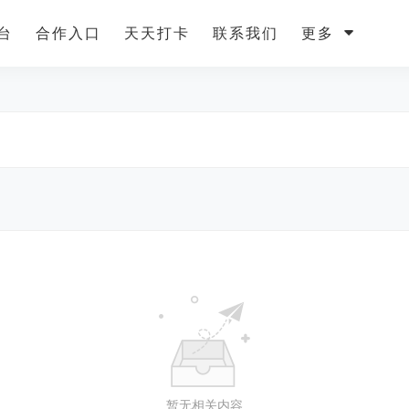
台
合作入口
天天打卡
联系我们
更多
暂无相关内容