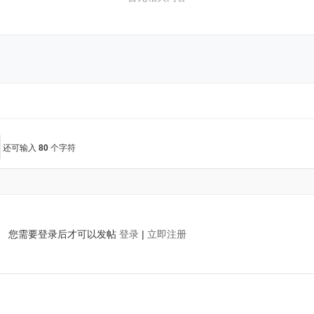
还可输入
80
个字符
您需要登录后才可以发帖
登录
|
立即注册