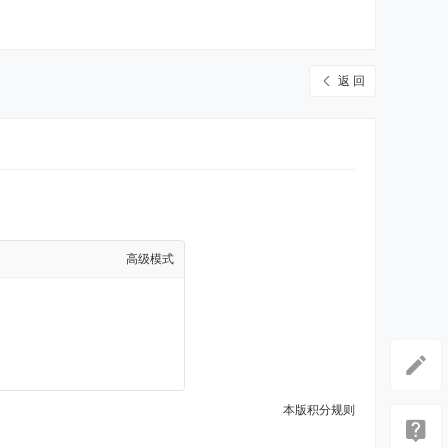
返 回
高级模式
本版积分规则