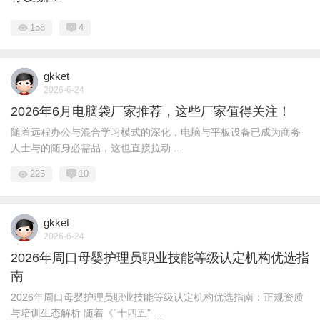
158
4
gkket
2026-6-24
2026年6月电脑袋厂家推荐，这些厂家值得关注！
随着远程办公与混合学习模式的深化，电脑与平板设备已成为商务
人士与的随身必需品，这也直接拉动 ...
225
10
gkket
2026-6-24
2026年周口母婴护理员职业技能等级认定机构优选指
南
2026年周口母婴护理员职业技能等级认定机构优选指南：正规资质
与培训生态解析 随着《“十四五” ...