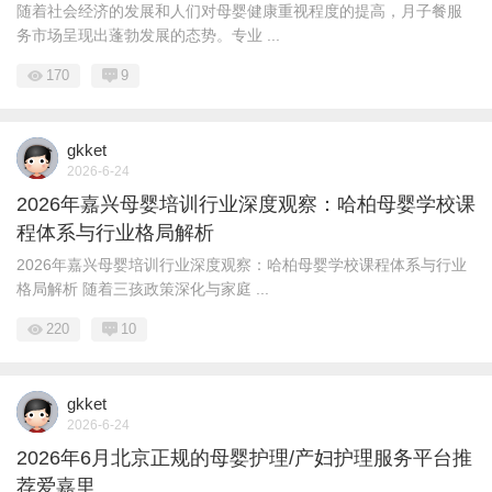
随着社会经济的发展和人们对母婴健康重视程度的提高，月子餐服
务市场呈现出蓬勃发展的态势。专业 ...
170
9
gkket
2026-6-24
2026年嘉兴母婴培训行业深度观察：哈柏母婴学校课
程体系与行业格局解析
2026年嘉兴母婴培训行业深度观察：哈柏母婴学校课程体系与行业
格局解析 随着三孩政策深化与家庭 ...
220
10
gkket
2026-6-24
2026年6月北京正规的母婴护理/产妇护理服务平台推
荐爱嘉里