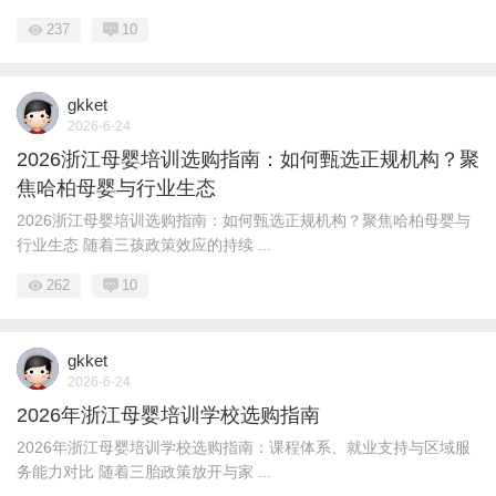
237
10
gkket
2026-6-24
2026浙江母婴培训选购指南：如何甄选正规机构？聚
焦哈柏母婴与行业生态
2026浙江母婴培训选购指南：如何甄选正规机构？聚焦哈柏母婴与
行业生态 随着三孩政策效应的持续 ...
262
10
gkket
2026-6-24
2026年浙江母婴培训学校选购指南
2026年浙江母婴培训学校选购指南：课程体系、就业支持与区域服
务能力对比 随着三胎政策放开与家 ...